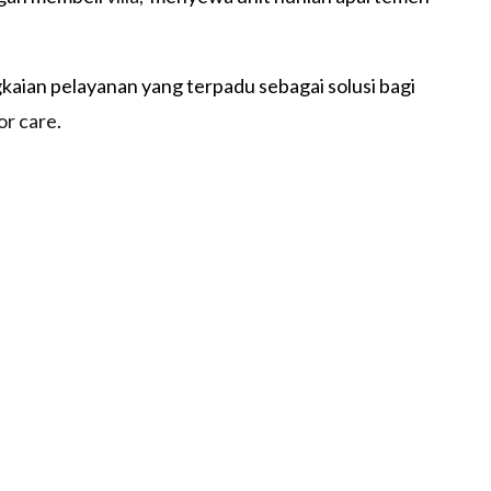
ian pelayanan yang terpadu sebagai solusi bagi
or care
.