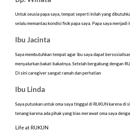
Untuk seusia papa saya, tempat seperti inilah yang dibutuhka
selalu memantau kondisi fisik papa saya. Papa saya menjadi 
Ibu Jacinta
Saya membutuhkan tempat agar ibu saya dapat bersosialisasi
menyalurkan bakat-bakatnya. Setelah bergabung dengan RUKU
Di sini caregiver sangat ramah dan perhatian
Ibu Linda
Saya putuskan untuk oma saya tinggal di RUKUN karena di sin
tenang karena ada pihak yang bias merawat oma saya dengan
Life at RUKUN