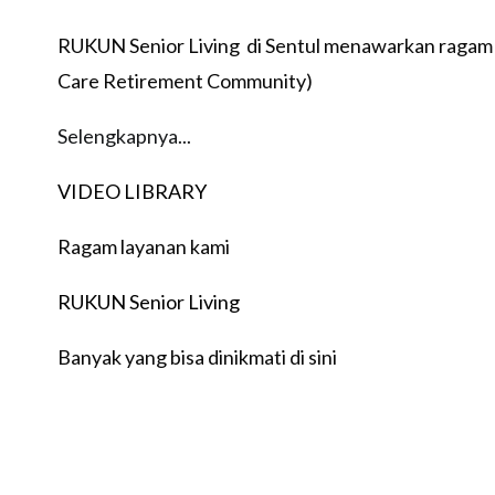
RUKUN Senior Living di Sentul menawarkan ragam 
Care Retirement Community)
Selengkapnya...
VIDEO LIBRARY
Ragam layanan kami
RUKUN Senior Living
Banyak yang bisa dinikmati di sini