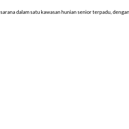
sarana dalam satu kawasan hunian senior terpadu, denga