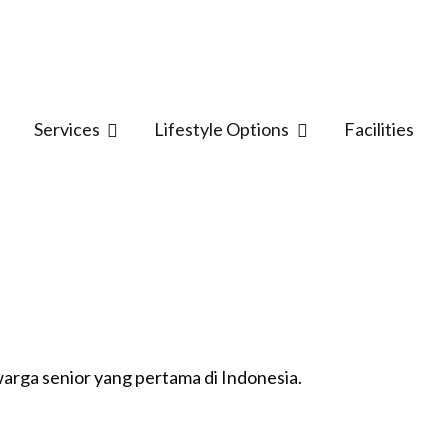
Services
Lifestyle Options
Facilities
arga senior yang pertama di Indonesia.