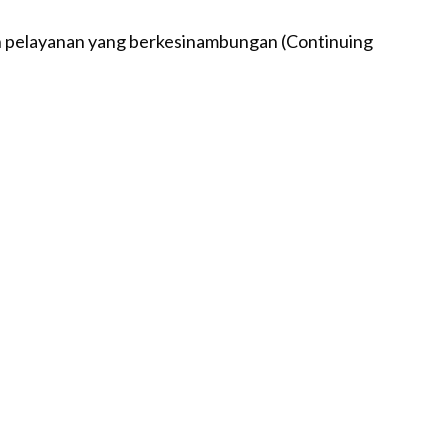
n pelayanan yang berkesinambungan (Continuing