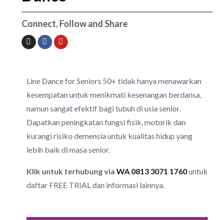
Connect, Follow and Share
Line Dance for Seniors 50+ tidak hanya menawarkan
kesempatan untuk menikmati kesenangan berdansa,
namun sangat efektif bagi tubuh di usia senior.
Dapatkan peningkatan fungsi fisik, motorik dan
kurangi risiko demensia untuk kualitas hidup yang
lebih baik di masa senior.
Klik untuk terhubung via
WA
0813 3071 1760
untuk
daftar FREE TRIAL dan informasi lainnya.