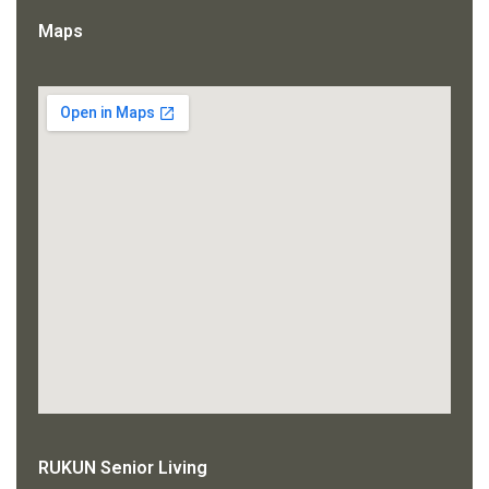
Maps
RUKUN Senior Living