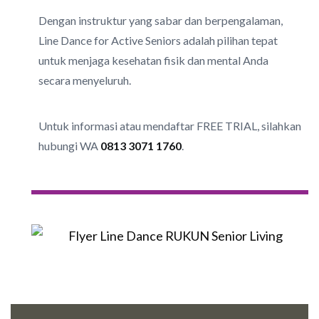
Dengan instruktur yang sabar dan berpengalaman,
Line Dance for Active Seniors adalah pilihan tepat
untuk menjaga kesehatan fisik dan mental Anda
secara menyeluruh.
Untuk informasi atau mendaftar FREE TRIAL, silahkan
hubungi
WA
0813 3071 1760
.