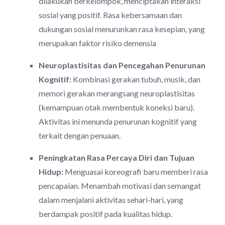
dilakukan berkelompok, menciptakan interaksi
sosial yang positif. Rasa kebersamaan dan
dukungan sosial menurunkan rasa kesepian, yang
merupakan faktor risiko demensia
Neuroplastisitas dan Pencegahan Penurunan
Kognitif:
Kombinasi gerakan tubuh, musik, dan
memori gerakan merangsang neuroplastisitas
(kemampuan otak membentuk koneksi baru).
Aktivitas ini menunda penurunan kognitif yang
terkait dengan penuaan.
Peningkatan Rasa Percaya Diri dan Tujuan
Hidup:
Menguasai koreografi baru memberi rasa
pencapaian. Menambah motivasi dan semangat
dalam menjalani aktivitas sehari-hari, yang
berdampak positif pada kualitas hidup.