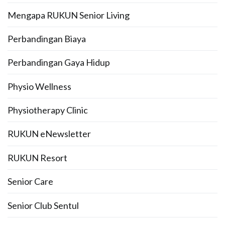
Mengapa RUKUN Senior Living
Perbandingan Biaya
Perbandingan Gaya Hidup
Physio Wellness
Physiotherapy Clinic
RUKUN eNewsletter
RUKUN Resort
Senior Care
Senior Club Sentul