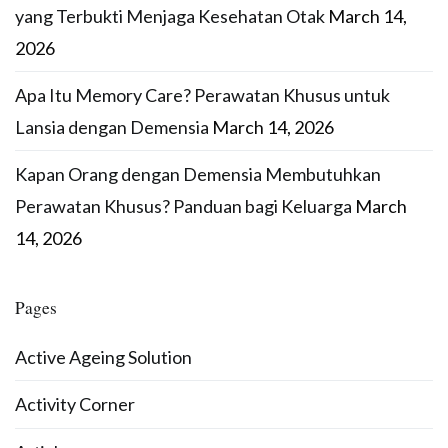
yang Terbukti Menjaga Kesehatan Otak
March 14,
2026
Apa Itu Memory Care? Perawatan Khusus untuk
Lansia dengan Demensia
March 14, 2026
Kapan Orang dengan Demensia Membutuhkan
Perawatan Khusus? Panduan bagi Keluarga
March
14, 2026
Pages
Active Ageing Solution
Activity Corner