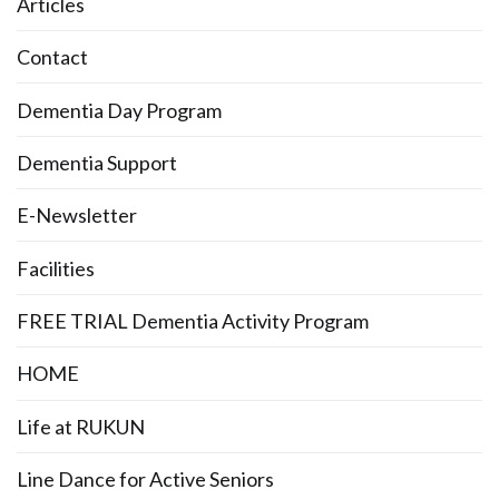
Articles
Contact
Dementia Day Program
Dementia Support
E-Newsletter
Facilities
FREE TRIAL Dementia Activity Program
HOME
Life at RUKUN
Line Dance for Active Seniors