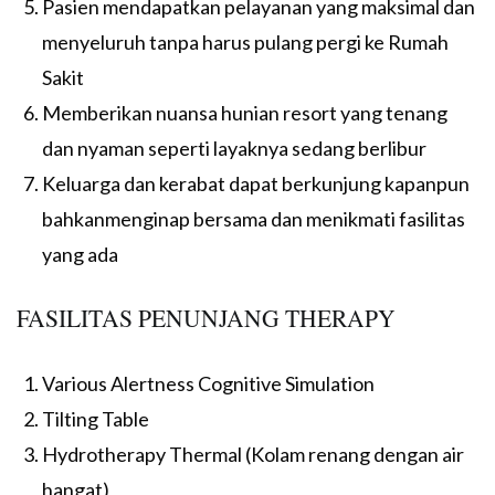
Pasien mendapatkan pelayanan yang maksimal dan
menyeluruh tanpa harus pulang pergi ke Rumah
Sakit
Memberikan nuansa hunian resort yang tenang
dan nyaman seperti layaknya sedang berlibur
Keluarga dan kerabat dapat berkunjung kapanpun
bahkanmenginap bersama dan menikmati fasilitas
yang ada
FASILITAS PENUNJANG THERAPY
Various Alertness Cognitive Simulation
Tilting Table
Hydrotherapy Thermal (Kolam renang dengan air
hangat)