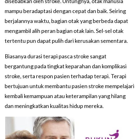
disebabkan oleh stroke. Untungnya, otak manusia
mampu beradaptasi dengan cepat dan baik. Seiring
berjalannya waktu, bagian otak yang berbeda dapat
mengambil alih peran bagian otak lain. Sel-sel otak
tertentu pun dapat pulih dari kerusakan sementara.
Biasanya durasi terapi pasca stroke sangat
bergantung pada tingkat keparahan dan komplikasi
stroke, serta respon pasien terhadap terapi. Terapi
bertujuan untuk membantu pasien stroke mempelajari
kembali kemampuan atau keterampilan yang hilang
dan meningkatkan kualitas hidup mereka.