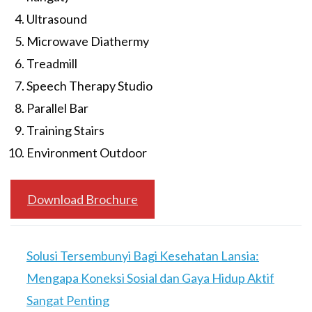
Ultrasound
Microwave Diathermy
Treadmill
Speech Therapy Studio
Parallel Bar
Training Stairs
Environment Outdoor
Download Brochure
Solusi Tersembunyi Bagi Kesehatan Lansia:
Mengapa Koneksi Sosial dan Gaya Hidup Aktif
Sangat Penting