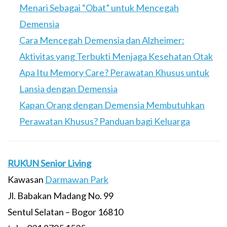
Menari Sebagai “Obat” untuk Mencegah
Demensia
Cara Mencegah Demensia dan Alzheimer:
Aktivitas yang Terbukti Menjaga Kesehatan Otak
Apa Itu Memory Care? Perawatan Khusus untuk
Lansia dengan Demensia
Kapan Orang dengan Demensia Membutuhkan
Perawatan Khusus? Panduan bagi Keluarga
RUKUN Senior Living
Kawasan
Darmawan Park
Jl. Babakan Madang No. 99
Sentul Selatan – Bogor 16810