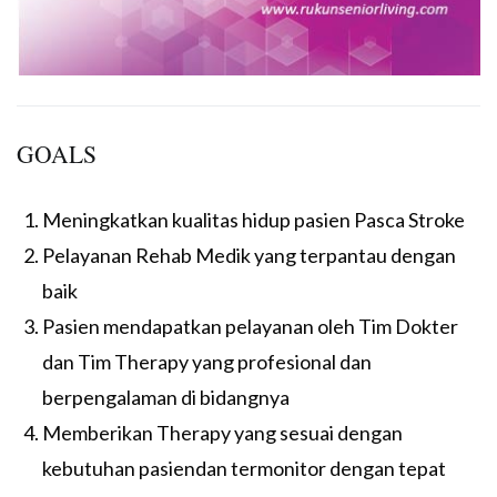
GOALS
Meningkatkan kualitas hidup pasien Pasca Stroke
Pelayanan Rehab Medik yang terpantau dengan
baik
Pasien mendapatkan pelayanan oleh Tim Dokter
dan Tim Therapy yang profesional dan
berpengalaman di bidangnya
Memberikan Therapy yang sesuai dengan
kebutuhan pasiendan termonitor dengan tepat