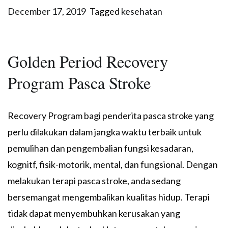
December 17, 2019
Tagged
kesehatan
Golden Period Recovery
Program Pasca Stroke
Recovery Program bagi penderita pasca stroke yang
perlu dilakukan dalam jangka waktu terbaik untuk
pemulihan dan pengembalian fungsi kesadaran,
kognitf, fisik-motorik, mental, dan fungsional. Dengan
melakukan terapi pasca stroke, anda sedang
bersemangat mengembalikan kualitas hidup. Terapi
tidak dapat menyembuhkan kerusakan yang