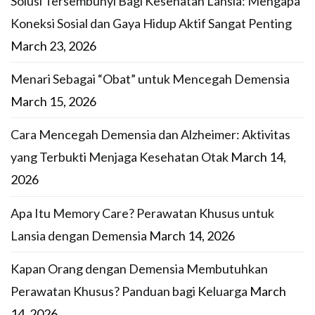
Solusi Tersembunyi Bagi Kesehatan Lansia: Mengapa
Koneksi Sosial dan Gaya Hidup Aktif Sangat Penting
March 23, 2026
Menari Sebagai “Obat” untuk Mencegah Demensia
March 15, 2026
Cara Mencegah Demensia dan Alzheimer: Aktivitas
yang Terbukti Menjaga Kesehatan Otak
March 14,
2026
Apa Itu Memory Care? Perawatan Khusus untuk
Lansia dengan Demensia
March 14, 2026
Kapan Orang dengan Demensia Membutuhkan
Perawatan Khusus? Panduan bagi Keluarga
March
14, 2026