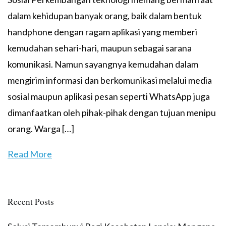
dalam kehidupan banyak orang, baik dalam bentuk
handphone dengan ragam aplikasi yang memberi
kemudahan sehari-hari, maupun sebagai sarana
komunikasi. Namun sayangnya kemudahan dalam
mengirim informasi dan berkomunikasi melalui media
sosial maupun aplikasi pesan seperti WhatsApp juga
dimanfaatkan oleh pihak-pihak dengan tujuan menipu
orang. Warga […]
Read More
Recent Posts