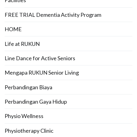
Facilities
FREE TRIAL Dementia Activity Program
HOME
Life at RUKUN
Line Dance for Active Seniors
Mengapa RUKUN Senior Living
Perbandingan Biaya
Perbandingan Gaya Hidup
Physio Wellness
Physiotherapy Clinic