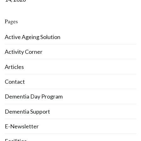
Pages
Active Ageing Solution
Activity Corner
Articles
Contact
Dementia Day Program
Dementia Support
E-Newsletter