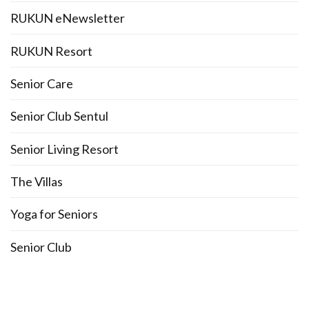
RUKUN eNewsletter
RUKUN Resort
Senior Care
Senior Club Sentul
Senior Living Resort
The Villas
Yoga for Seniors
Senior Club